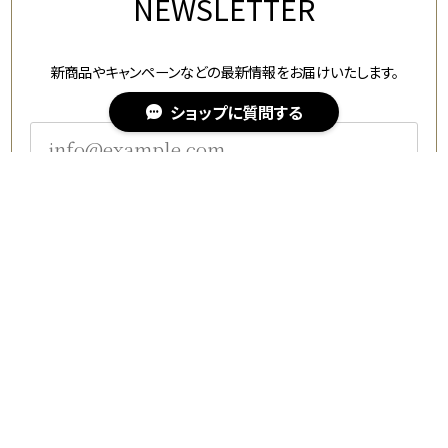
NEWSLETTER
新商品やキャンペーンなどの最新情報をお届けいたします。
ショップに質問する
登録