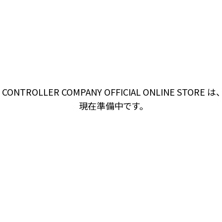
CONTROLLER COMPANY OFFICIAL ONLINE STORE は、
現在準備中です。